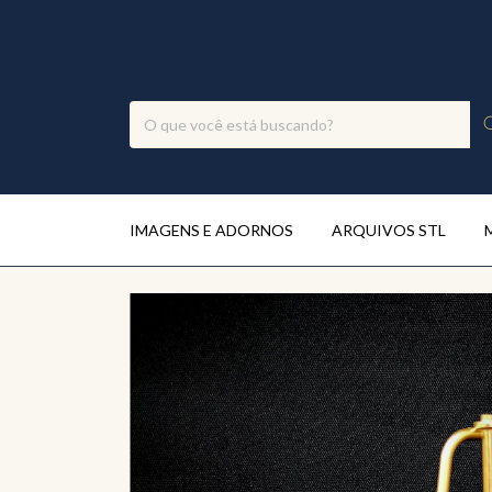
IMAGENS E ADORNOS
ARQUIVOS STL