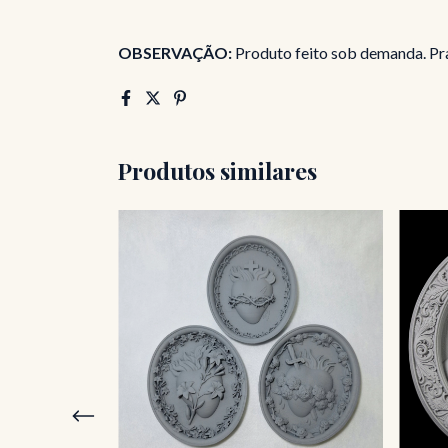
OBSERVAÇÃO:
Produto feito sob demanda. Pr
Produtos similares