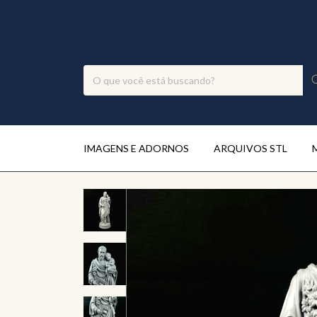
IMAGENS E ADORNOS
ARQUIVOS STL