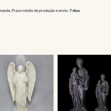
manda. Prazo médio de produção e envio:
7 dias