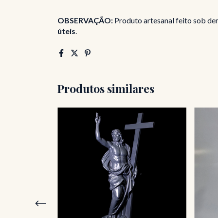
OBSERVAÇÃO:
Produto artesanal feito sob de
úteis
.
Produtos similares