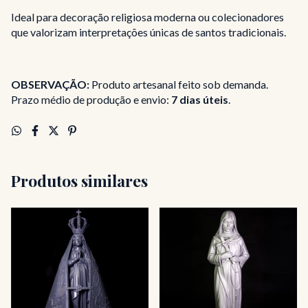
Ideal para decoração religiosa moderna ou colecionadores
que valorizam interpretações únicas de santos tradicionais.
OBSERVAÇÃO:
Produto artesanal feito sob demanda.
Prazo médio de produção e envio:
7 dias úteis
.
Produtos similares