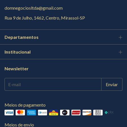
domnegociosltda@gmail.com
Rua 9 de Julho, 1462, Centro, Mirassol-SP
Departamentos
Institucional
Newsletter
Meios de pagamento
Meios de envio