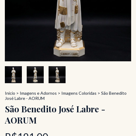
Início
>
Imagens e Adornos
>
Imagens Coloridas
>
São Benedito
José Labre - AORUM
São Benedito José Labre -
AORUM