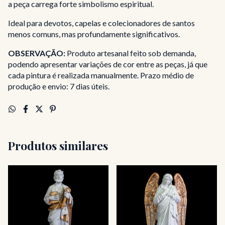
a peça carrega forte simbolismo espiritual.
Ideal para devotos, capelas e colecionadores de santos
menos comuns, mas profundamente significativos.
OBSERVAÇÃO:
Produto artesanal feito sob demanda,
podendo apresentar variações de cor entre as peças, já que
cada pintura é realizada manualmente. Prazo médio de
produção e envio: 7 dias úteis.
Produtos similares