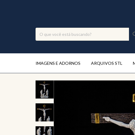
IMAGENS E ADORNOS
ARQUIVOS STL